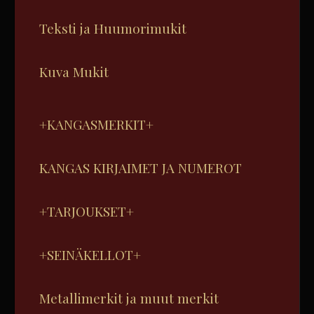
Teksti ja Huumorimukit
Kuva Mukit
+KANGASMERKIT+
KANGAS KIRJAIMET JA NUMEROT
+TARJOUKSET+
+SEINÄKELLOT+
Metallimerkit ja muut merkit