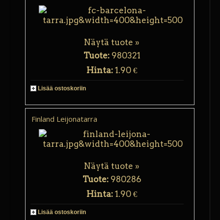
Näytä tuote »
Tuote:
980321
Hinta:
1.90 €
Lisää ostoskoriin
Finland Leijonatarra
Näytä tuote »
Tuote:
980286
Hinta:
1.90 €
Lisää ostoskoriin