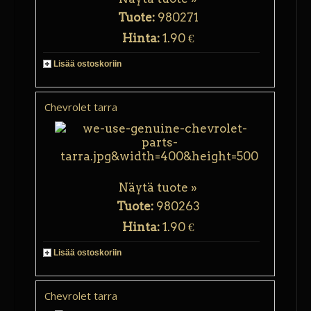
Tuote:
980271
Hinta:
1.90 €
Lisää ostoskoriin
Chevrolet tarra
Näytä tuote »
Tuote:
980263
Hinta:
1.90 €
Lisää ostoskoriin
Chevrolet tarra