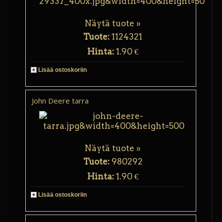
Näytä tuote »
Tuote:
1124321
Hinta:
1.90 €
Lisää ostoskoriin
John Deere tarra
Näytä tuote »
Tuote:
980292
Hinta:
1.90 €
Lisää ostoskoriin