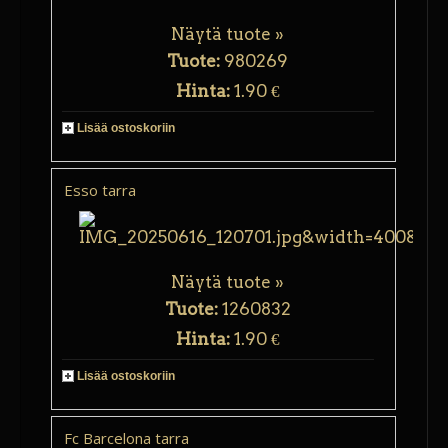
Näytä tuote »
Tuote:
980269
Hinta:
1.90 €
Lisää ostoskoriin
Esso tarra
Näytä tuote »
Tuote:
1260832
Hinta:
1.90 €
Lisää ostoskoriin
Fc Barcelona tarra