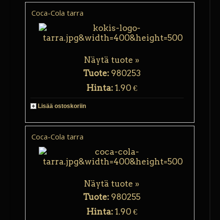
Coca-Cola tarra
Näytä tuote »
Tuote:
980253
Hinta:
1.90 €
Lisää ostoskoriin
Coca-Cola tarra
Näytä tuote »
Tuote:
980255
Hinta:
1.90 €