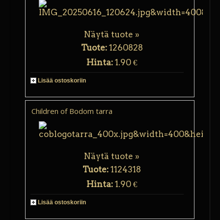
Näytä tuote »
Tuote:
1260828
Hinta:
1.90 €
Lisää ostoskoriin
Children of Bodom tarra
Näytä tuote »
Tuote:
1124318
Hinta:
1.90 €
Lisää ostoskoriin