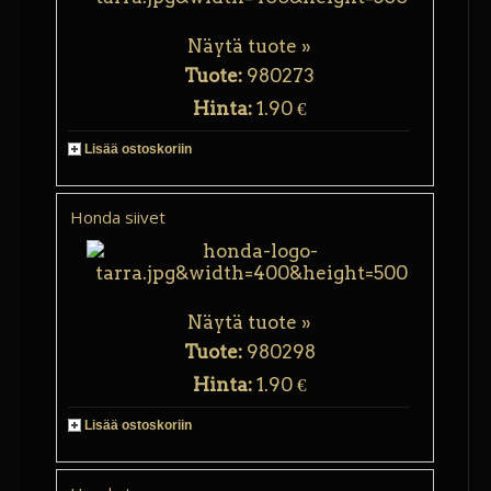
Näytä tuote »
Tuote:
980273
Hinta:
1.90 €
Lisää ostoskoriin
Honda siivet
Näytä tuote »
Tuote:
980298
Hinta:
1.90 €
Lisää ostoskoriin