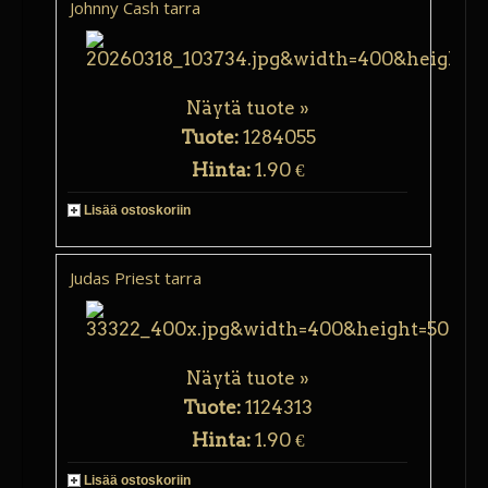
Johnny Cash tarra
Näytä tuote »
Tuote:
1284055
Hinta:
1.90 €
Lisää ostoskoriin
Judas Priest tarra
Näytä tuote »
Tuote:
1124313
Hinta:
1.90 €
Lisää ostoskoriin