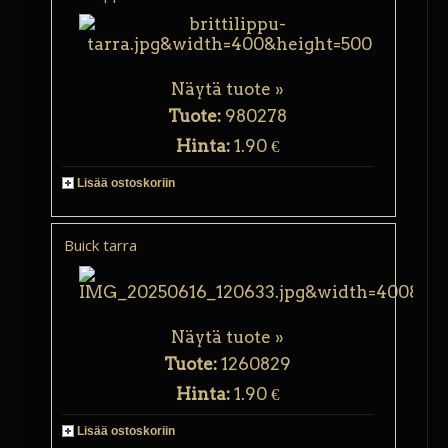
Näytä tuote »
Tuote:
980278
Hinta:
1.90 €
Lisää ostoskoriin
Buick tarra
Näytä tuote »
Tuote:
1260829
Hinta:
1.90 €
Lisää ostoskoriin