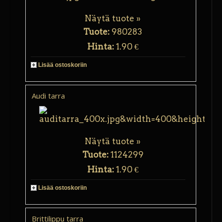
Näytä tuote »
Tuote:
980283
Hinta:
1.90 €
Lisää ostoskoriin
Audi tarra
Näytä tuote »
Tuote:
1124299
Hinta:
1.90 €
Lisää ostoskoriin
Brittilippu tarra