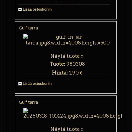
Lisää ostoskoriin
Gulf tarra
Näytä tuote »
Tuote:
980308
Hinta:
1.90 €
Lisää ostoskoriin
Gulf tarra
Näytä tuote »