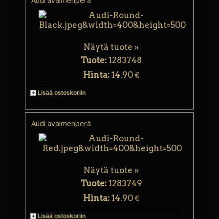
Audi avaimenperä
Näytä tuote »
Tuote:
1283748
Hinta:
14.90 €
Lisää ostoskoriin
Audi avaimenperä
Näytä tuote »
Tuote:
1283749
Hinta:
14.90 €
Lisää ostoskoriin