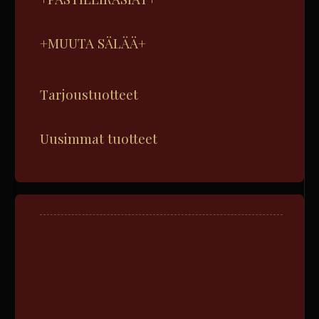
+MUUTA SÄLÄÄ+
Tarjoustuotteet
Uusimmat tuotteet