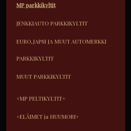
MP parkkikyltit
JENKKIAUTO PARKKIKYLTIT
EURO,JAPSI JA MUUT AUTOMERKKI
PARKKIKYLTIT
MUUT PARKKIKYLTIT
+MP PELTIKYLTIT+
+ELÄIMET ja HUUMORI+