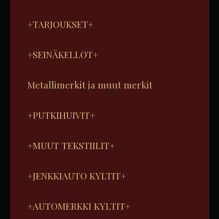
+TARJOUKSET+
+SEINÄKELLOT+
Metallimerkit ja muut merkit
+PUTKIHUIVIT+
+MUUT TEKSTIILIT+
+JENKKIAUTO KYLTIT+
+AUTOMERKKI KYLTIT+