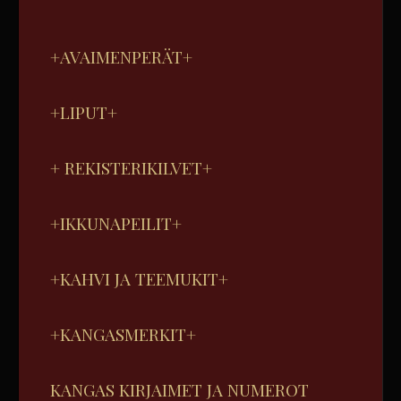
+AVAIMENPERÄT+
+LIPUT+
+ REKISTERIKILVET+
+IKKUNAPEILIT+
+KAHVI JA TEEMUKIT+
+KANGASMERKIT+
KANGAS KIRJAIMET JA NUMEROT